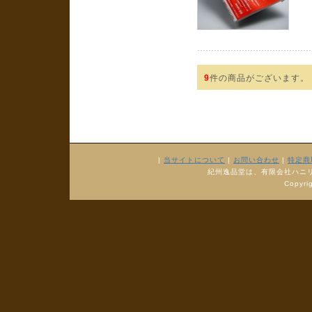
9
件の商品がございます。
|
当サイトについて
|
お問い合わせ
|
特定商
紀州逸品堂は、有限会社ハニ
Copyr